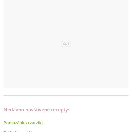
Nedávno navštívené recepty:
Pomazánka tzatziki