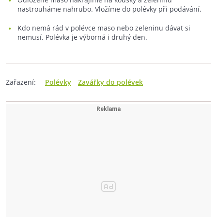
nastrouháme nahrubo. Vložíme do polévky při podávání.
Kdo nemá rád v polévce maso nebo zeleninu dávat si
nemusí. Polévka je výborná i druhý den.
Zařazení:
Polévky
Zavářky do polévek