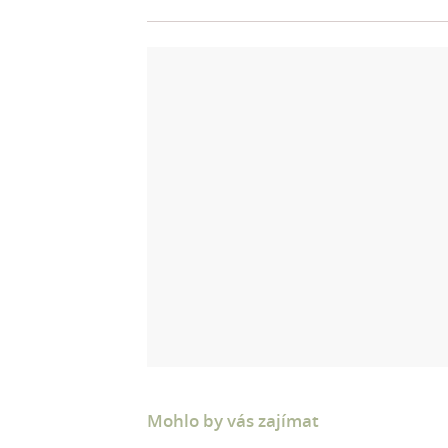
Mohlo by vás zajímat