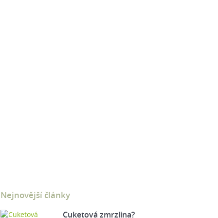
Nejnovější články
Cuketová zmrzlina?