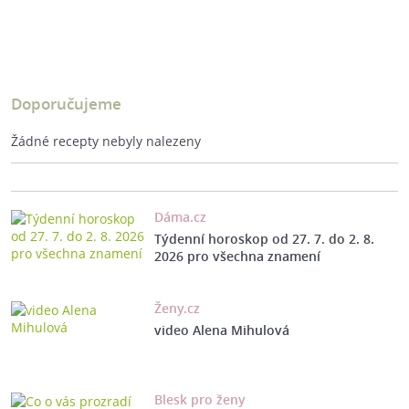
Doporučujeme
Žádné recepty nebyly nalezeny
Dáma.cz
Týdenní horoskop od 27. 7. do 2. 8.
2026 pro všechna znamení
Ženy.cz
video Alena Mihulová
Blesk pro ženy