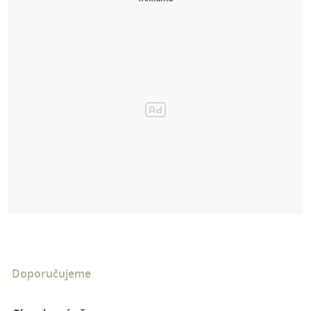
Doporučujeme