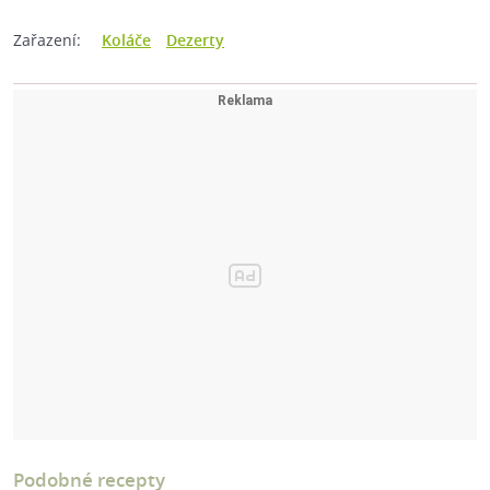
Zařazení:
Koláče
Dezerty
Podobné recepty