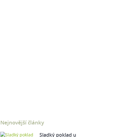
Nejnovější články
Sladký poklad u