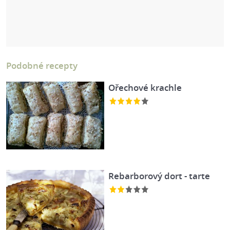
Podobné recepty
Ořechové krachle
Rebarborový dort - tarte