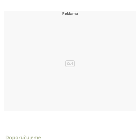
Doporučujeme