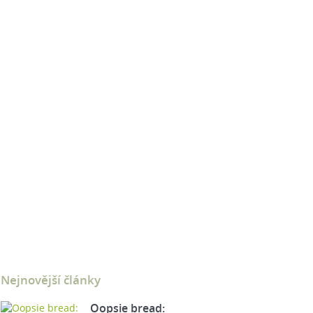
Nejnovější články
Oopsie bread: