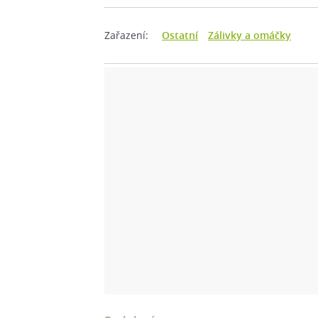
Zařazení:
Ostatní
Zálivky a omáčky