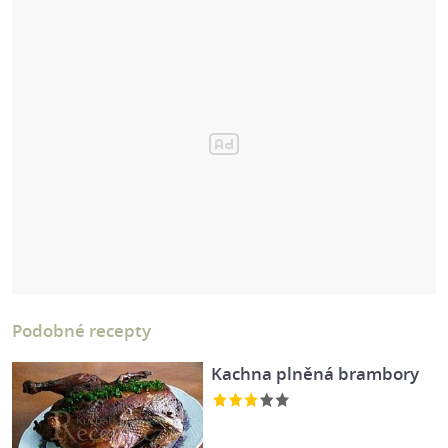
Podobné recepty
Kachna plněná brambory