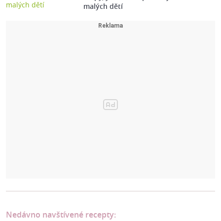
malých dětí
Nedávno navštívené recepty: