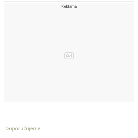
Doporučujeme