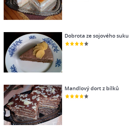
Dobrota ze sojového suku
Mandlový dort z bílků