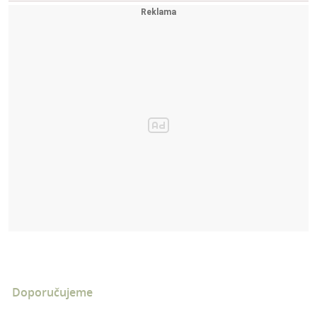
Doporučujeme