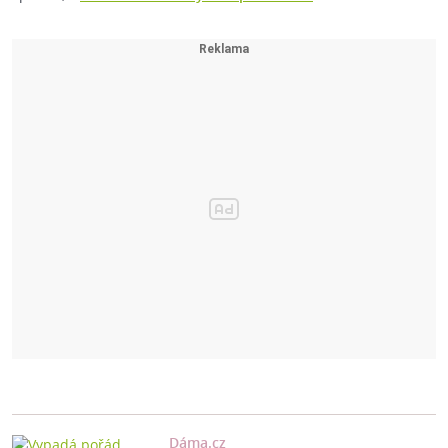
Dáma.cz