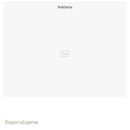
Doporučujeme