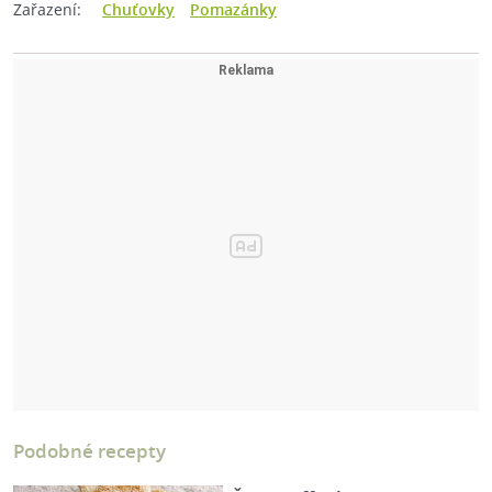
Zařazení:
Chuťovky
Pomazánky
Podobné recepty