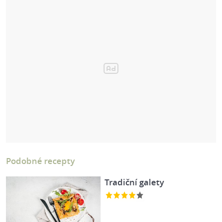
Podobné recepty
Tradiční galety