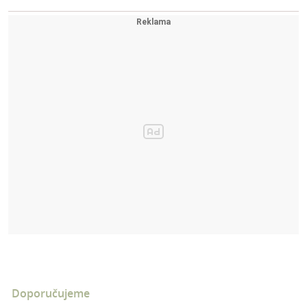
Doporučujeme