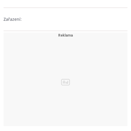
Zařazení: