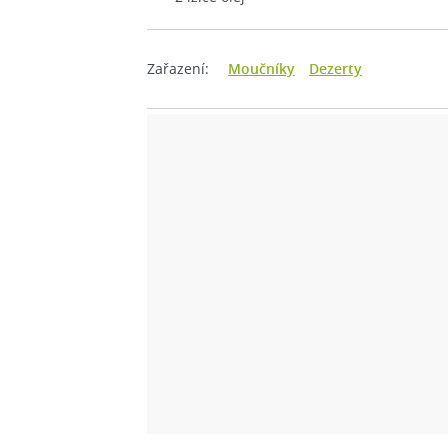
Zařazení:
Moučníky
Dezerty