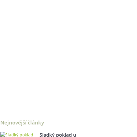
Nejnovější články
Sladký poklad u