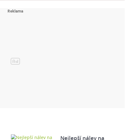
Nejlepší nálev na