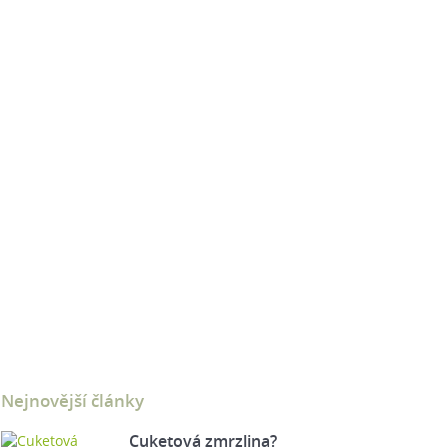
Nejnovější články
Cuketová zmrzlina?