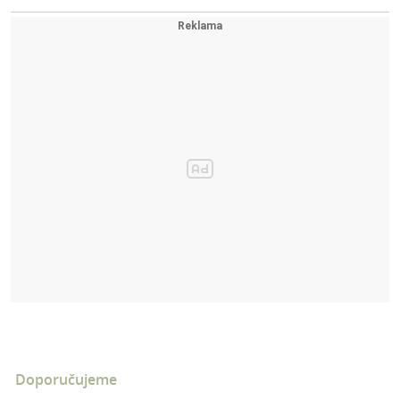
Doporučujeme