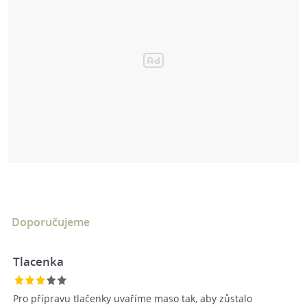
Doporučujeme
Tlacenka
Pro přípravu tlačenky uvaříme maso tak, aby zůstalo