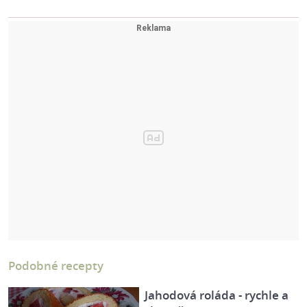
Podobné recepty
Jahodová roláda - rychle a