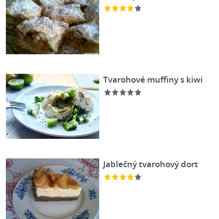
Tvarohové muffiny s kiwi
Jablečný tvarohový dort