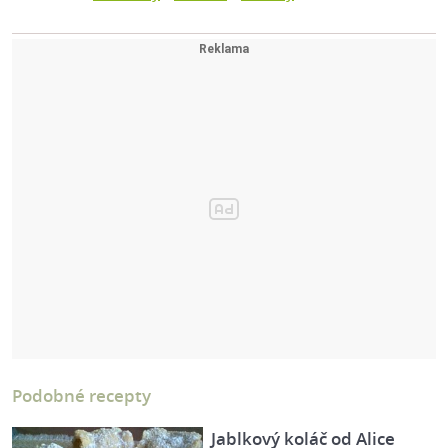
Podobné recepty
Jablkový koláč od Alice