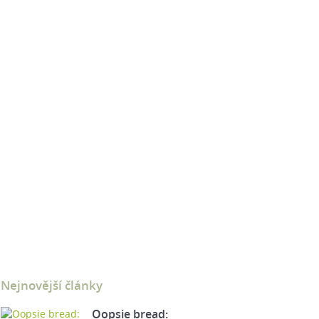
Nejnovější články
Oopsie bread: