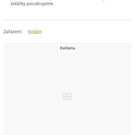
koláčky pocukrujeme.
Zařazení:
Koláče