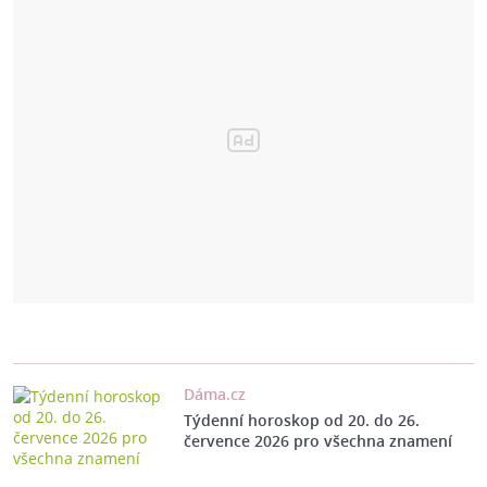
Dáma.cz
Týdenní horoskop od 20. do 26.
července 2026 pro všechna znamení