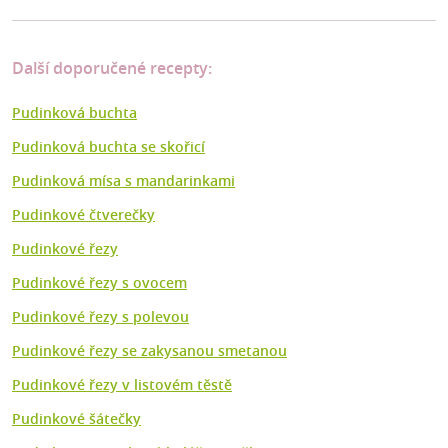
Další doporučené recepty:
Pudinková buchta
Pudinková buchta se skořicí
Pudinková mísa s mandarinkami
Pudinkové čtverečky
Pudinkové řezy
Pudinkové řezy s ovocem
Pudinkové řezy s polevou
Pudinkové řezy se zakysanou smetanou
Pudinkové řezy v listovém těstě
Pudinkové šátečky