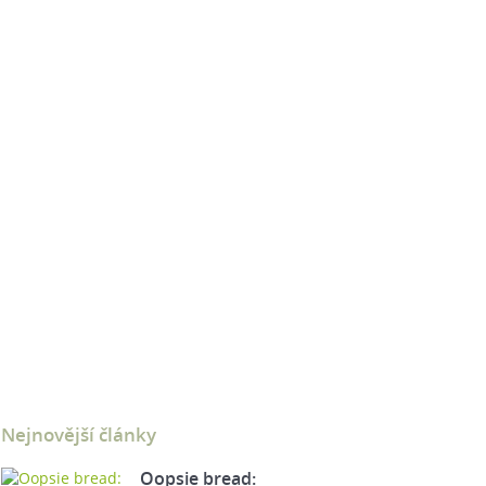
Nejnovější články
Oopsie bread: