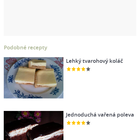
Podobné recepty
Lehký tvarohový koláč
Jednoduchá vařená poleva