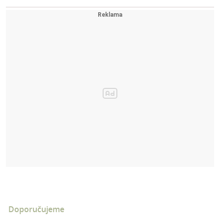
Doporučujeme