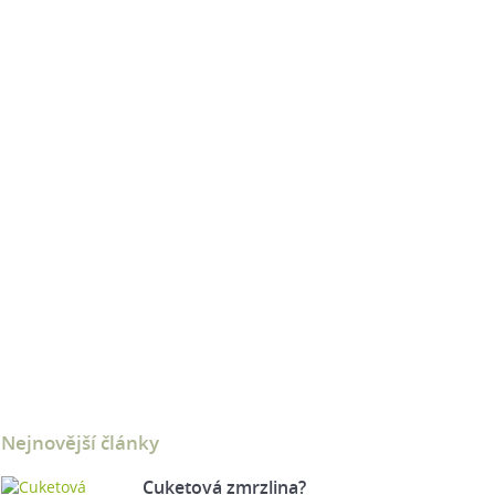
Nejnovější články
Cuketová zmrzlina?