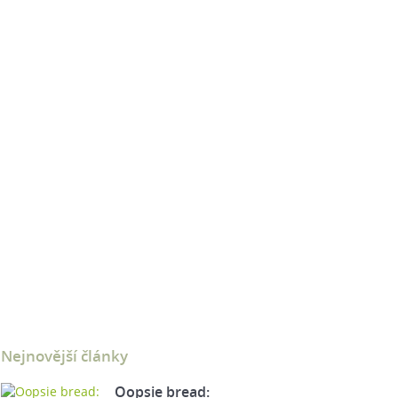
Nejnovější články
Oopsie bread: