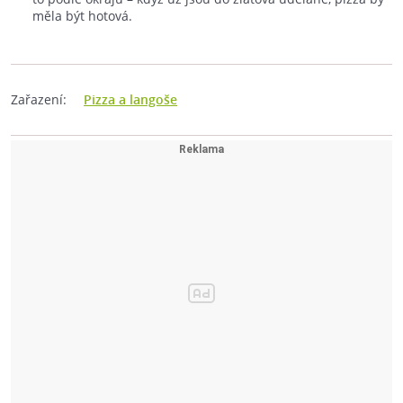
měla být hotová.
Zařazení:
Pizza a langoše