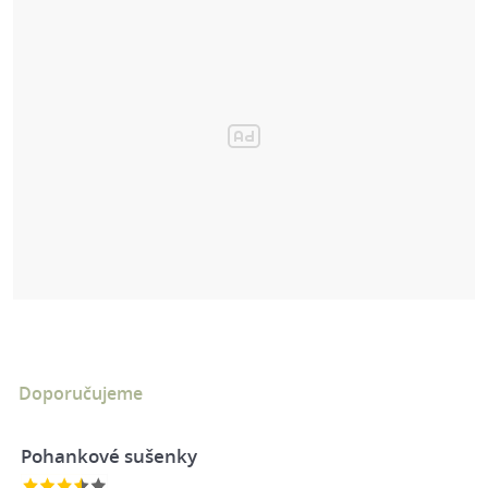
Doporučujeme
Pohankové sušenky