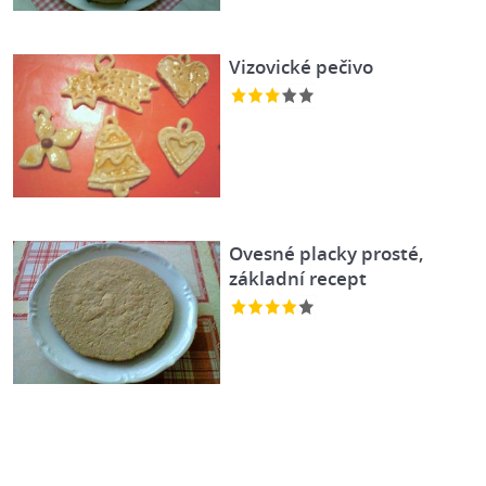
Vizovické pečivo
Ovesné placky prosté,
základní recept