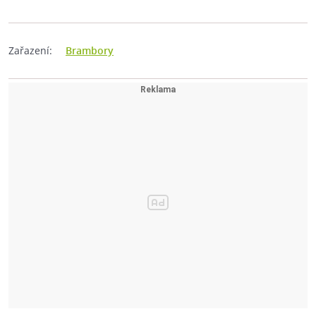
Zařazení:
Brambory