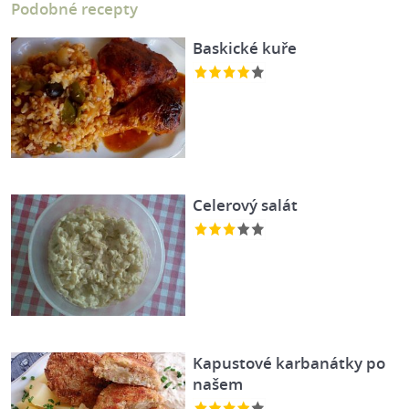
Podobné recepty
Baskické kuře
Celerový salát
Kapustové karbanátky po
našem