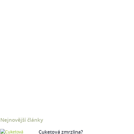
Nejnovější články
Cuketová zmrzlina?