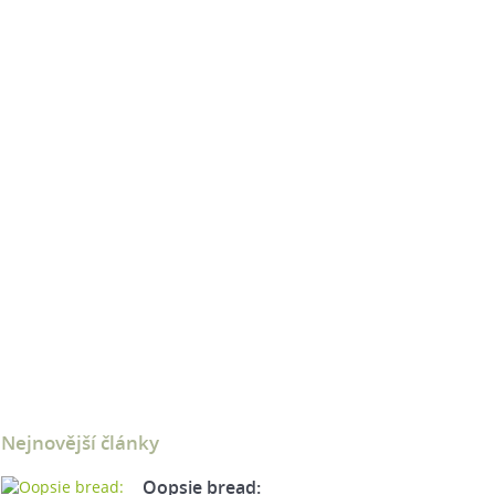
Nejnovější články
Oopsie bread: