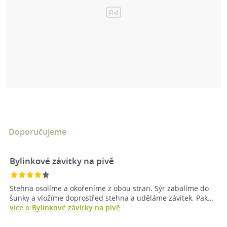
Doporučujeme
Bylinkové závitky na pivě
Stehna osolíme a okořeníme z obou stran. Sýr zabalíme do
šunky a vložíme doprostřed stehna a uděláme závitek. Pak…
více o Bylinkové závitky na pivě