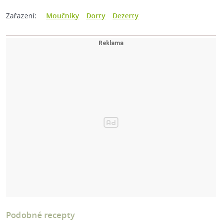
Zařazení:
Moučníky
Dorty
Dezerty
Podobné recepty