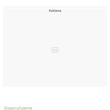
Doporučujeme