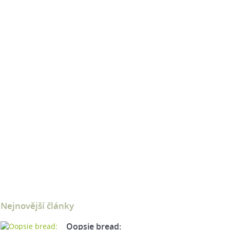
Nejnovější články
Oopsie bread: