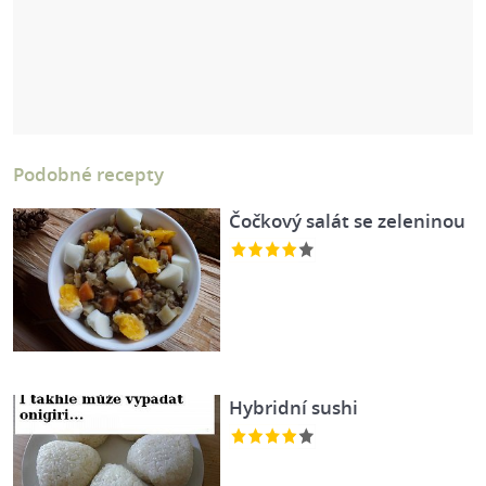
Podobné recepty
Čočkový salát se zeleninou
Hybridní sushi