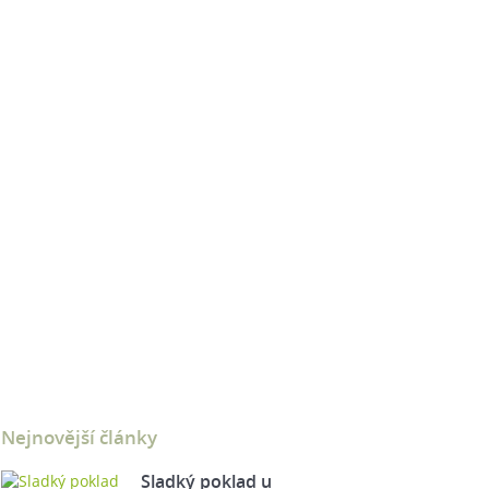
Nejnovější články
Sladký poklad u