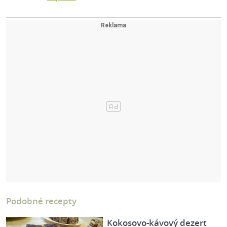
Podobné recepty
Kokosovo-kávový dezert