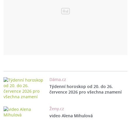
Dáma.cz
Týdenní horoskop od 20. do 26.
července 2026 pro všechna znamení
Ženy.cz
video Alena Mihulová