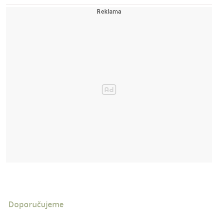
Doporučujeme