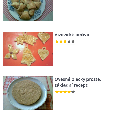
Vizovické pečivo
Ovesné placky prosté,
základní recept