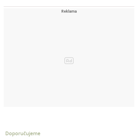
Doporučujeme