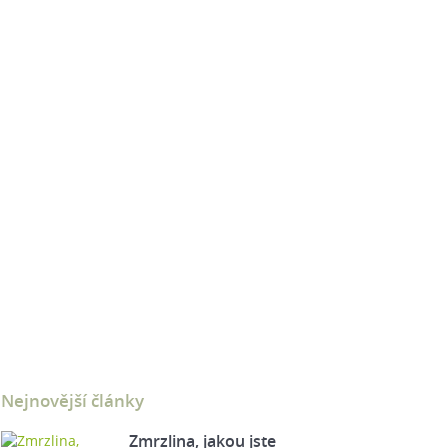
Nejnovější články
Zmrzlina, jakou jste