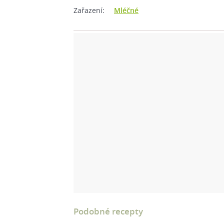
Zařazení:
Mléčné
Podobné recepty