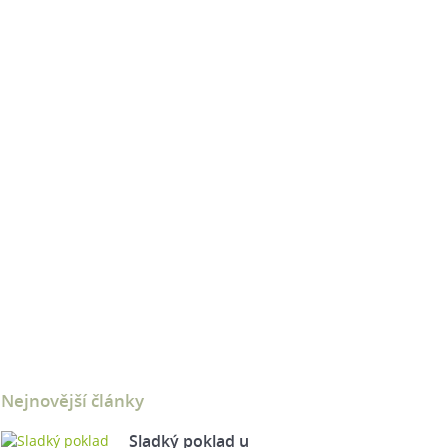
Nejnovější články
Sladký poklad u