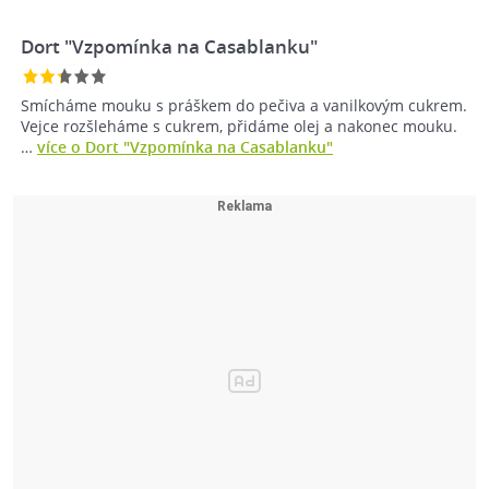
Dort "Vzpomínka na Casablanku"
Smícháme mouku s práškem do pečiva a vanilkovým cukrem.
Vejce rozšleháme s cukrem, přidáme olej a nakonec mouku.
…
více o Dort "Vzpomínka na Casablanku"