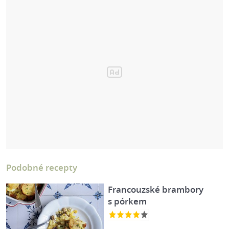
Podobné recepty
Francouzské brambory
s pórkem