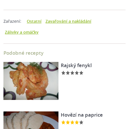
Zařazení:
Ostatní
Zavařování a nakládání
Zálivky a omáčky
Podobné recepty
Rajský fenykl
Hovězí na paprice