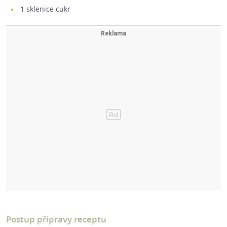
1
sklenice cukr
Postup přípravy receptu