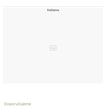
Doporučujeme