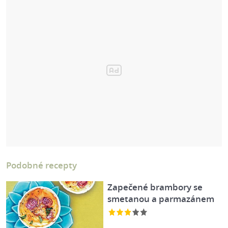
Podobné recepty
Zapečené brambory se
smetanou a parmazánem