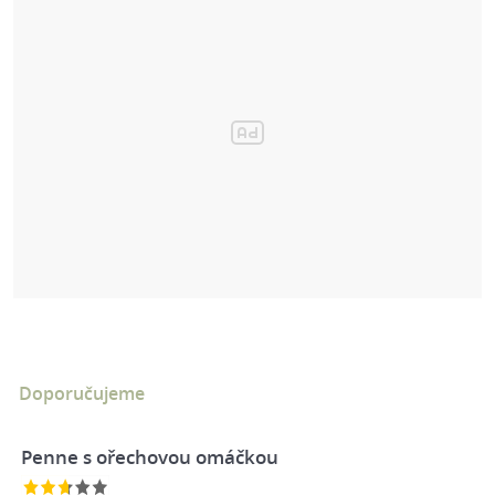
Doporučujeme
Penne s ořechovou omáčkou