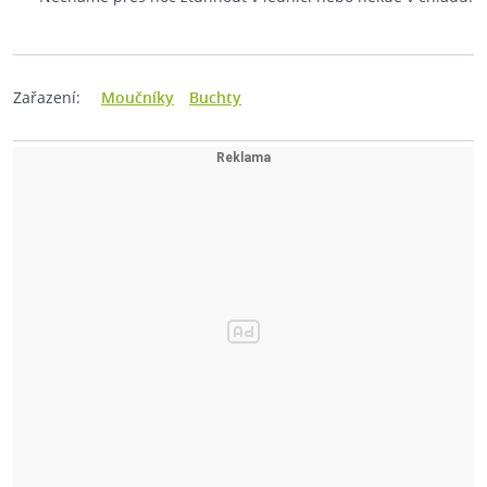
Zařazení:
Moučníky
Buchty