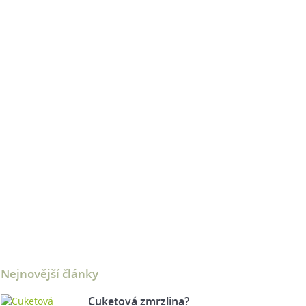
Nejnovější články
Cuketová zmrzlina?