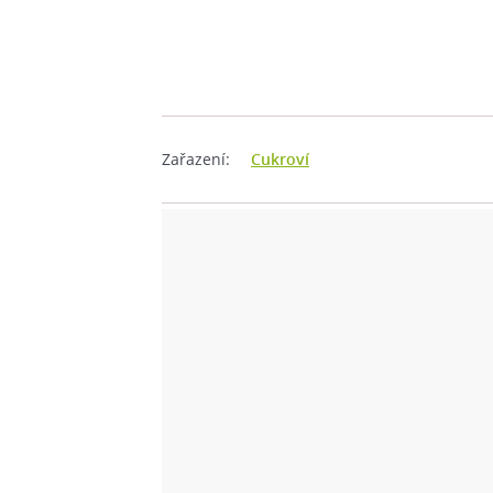
Zařazení:
Cukroví