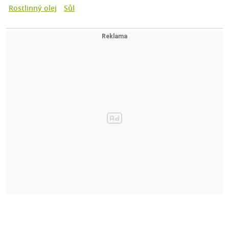
Rostlinný olej
Sůl