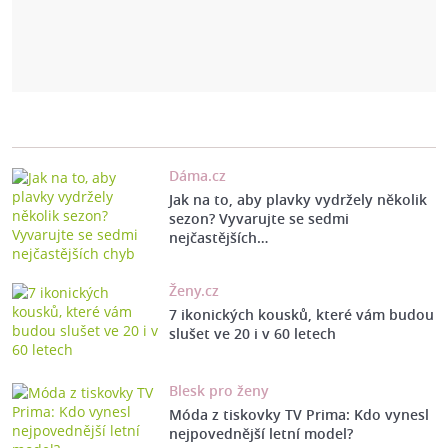
Dáma.cz
Jak na to, aby plavky vydržely několik
sezon? Vyvarujte se sedmi
nejčastějších…
Ženy.cz
7 ikonických kousků, které vám budou
slušet ve 20 i v 60 letech
Blesk pro ženy
Móda z tiskovky TV Prima: Kdo vynesl
nejpovednější letní model?