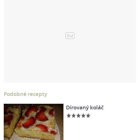
Podobné recepty
Dírovaný koláč